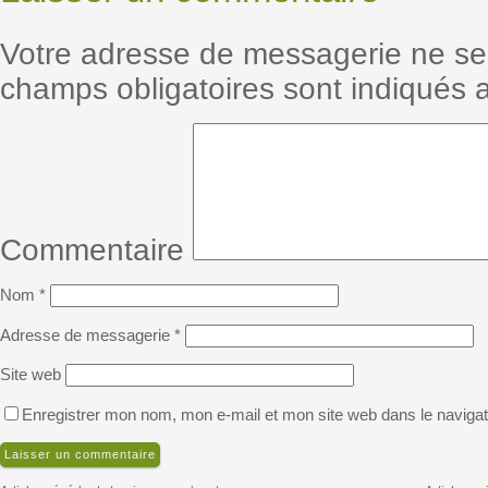
Votre adresse de messagerie ne se
champs obligatoires sont indiqués
Commentaire
Nom
*
Adresse de messagerie
*
Site web
Enregistrer mon nom, mon e-mail et mon site web dans le naviga