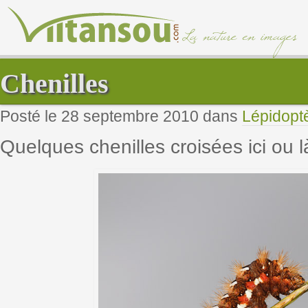
Chenilles
Posté le 28 septembre 2010 dans
Lépidopt
Quelques chenilles croisées ici ou l