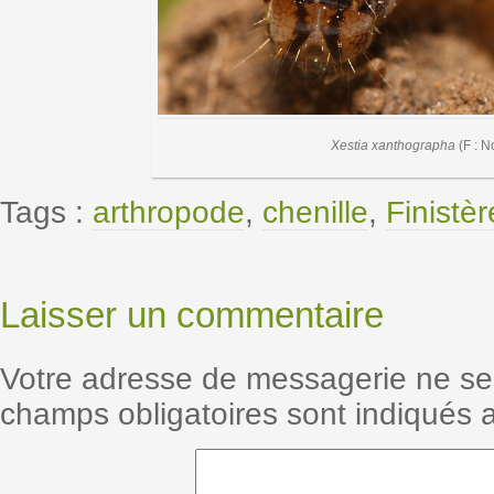
Xestia xanthographa
(F : N
Tags :
arthropode
,
chenille
,
Finistèr
Laisser un commentaire
Votre adresse de messagerie ne se
champs obligatoires sont indiqués