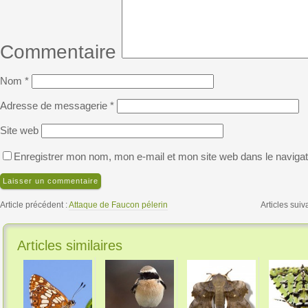
Commentaire
Nom
*
Adresse de messagerie
*
Site web
Enregistrer mon nom, mon e-mail et mon site web dans le naviga
Article précédent :
Attaque de Faucon pélerin
Articles suiv
Articles similaires