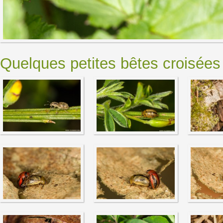
Quelques petites bêtes croisées l