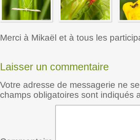
Merci à Mikaël et à tous les particip
Laisser un commentaire
Votre adresse de messagerie ne se
champs obligatoires sont indiqués