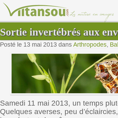
Sortie invertébrés aux en
Posté le 13 mai 2013 dans
Arthropodes
,
Ba
Samedi 11 mai 2013, un temps plu
Quelques averses, peu d’éclaircies,