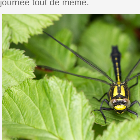
journée tout de même.