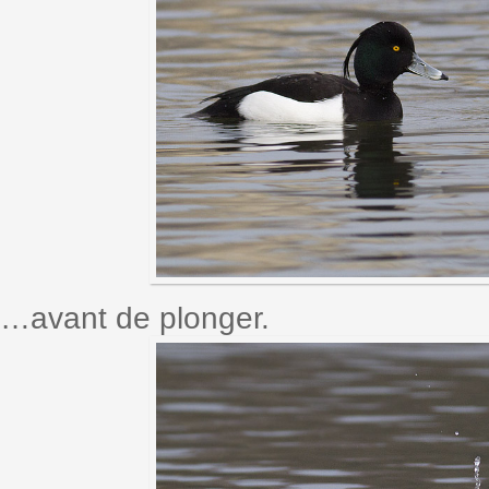
…avant de plonger.