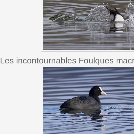
Les incontournables Foulques macro