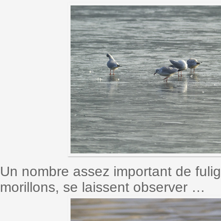
Un nombre assez important de fuligu
morillons, se laissent observer …