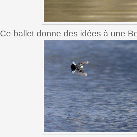
Ce ballet donne des idées à une Be