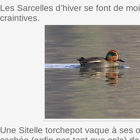
Les Sarcelles d’hiver se font de mo
craintives.
Une Sitelle torchepot vaque à ses 