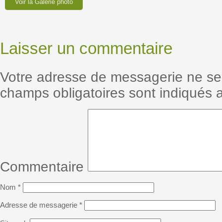
Voir la Galerie photo
Laisser un commentaire
Votre adresse de messagerie ne se
champs obligatoires sont indiqués
Commentaire
Nom
*
Adresse de messagerie
*