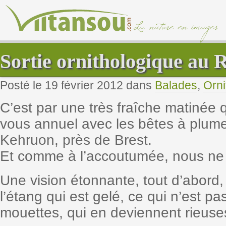
Sortie ornithologique au
Posté le 19 février 2012 dans
Balades
,
Orni
C’est par une très fraîche matinée q
vous annuel avec les bêtes à plume
Kehruon, près de Brest.
Et comme à l’accoutumée, nous n
Une vision étonnante, tout d’abord,
l’étang qui est gelé, ce qui n’est p
mouettes, qui en deviennent rieuse