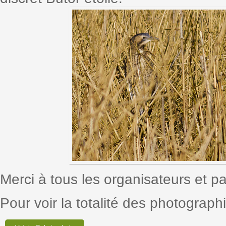
Merci à tous les organisateurs et pa
Pour voir la totalité des photographie