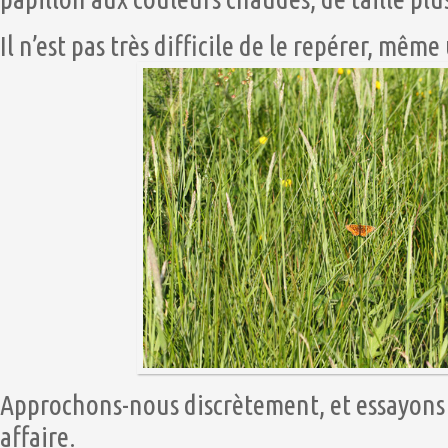
Il n’est pas très difficile de le repérer, même
Approchons-nous discrètement, et essayons 
affaire.