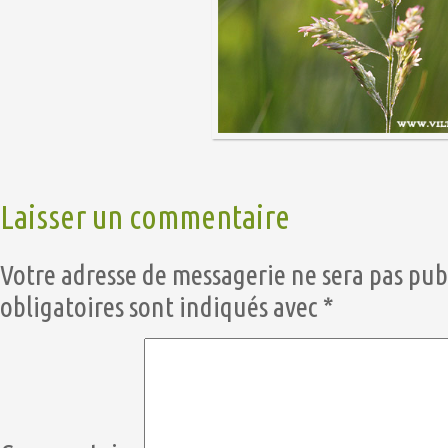
Laisser un commentaire
Votre adresse de messagerie ne sera pas pub
obligatoires sont indiqués avec
*