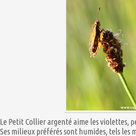
Le Petit Collier argenté aime les violettes, p
Ses milieux préférés sont humides, tels les