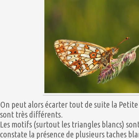
On peut alors écarter tout de suite la Petite
sont très différents.
Les motifs (surtout les triangles blancs) son
constate la présence de plusieurs taches bla