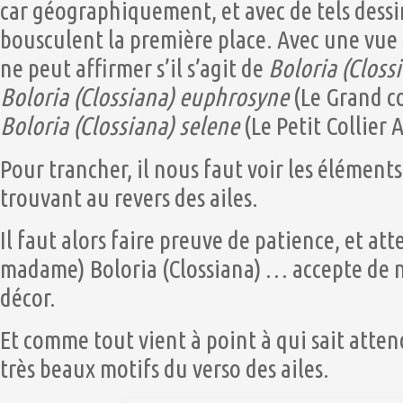
car géographiquement, et avec de tels dessin
bousculent la première place. Avec une vue s
ne peut affirmer s’il s’agit de
Boloria (Closs
Boloria (Clossiana) euphrosyne
(Le Grand co
Boloria (Clossiana) selene
(Le Petit Collier 
Pour trancher, il nous faut voir les éléments
trouvant au revers des ailes.
Il faut alors faire preuve de patience, et a
madame) Boloria (Clossiana) … accepte de n
décor.
Et comme tout vient à point à qui sait atten
très beaux motifs du verso des ailes.