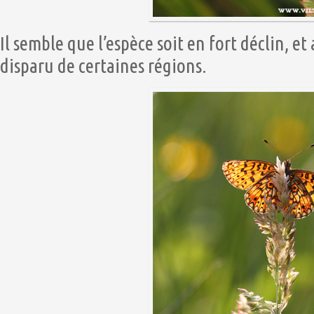
Il semble que l’espèce soit en fort déclin,
disparu de certaines régions.