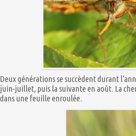
Deux générations se succèdent durant l’ann
juin-juillet, puis la suivante en août. La che
dans une feuille enroulée.