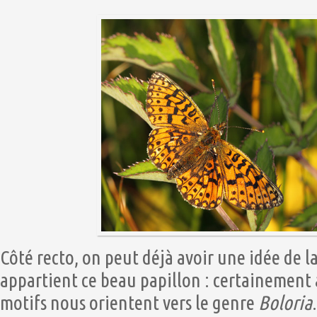
Côté recto, on peut déjà avoir une idée de la
appartient ce beau papillon : certainement
motifs nous orientent vers le genre
Boloria