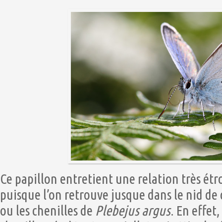
Ce papillon entretient une relation très étro
puisque l’on retrouve jusque dans le nid de 
ou les chenilles de
Plebejus argus
. En effet,