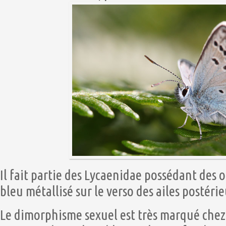
Il fait partie des Lycaenidae possédant des 
bleu métallisé sur le verso des ailes postéri
Le dimorphisme sexuel est très marqué chez c