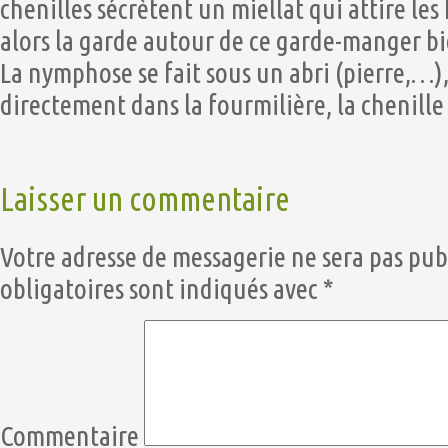
chenilles sécrètent un miellat qui attire les
alors la garde autour de ce garde-manger b
La nymphose se fait sous un abri (pierre,…)
directement dans la fourmilière, la chenill
Laisser un commentaire
Votre adresse de messagerie ne sera pas pub
obligatoires sont indiqués avec
*
Commentaire