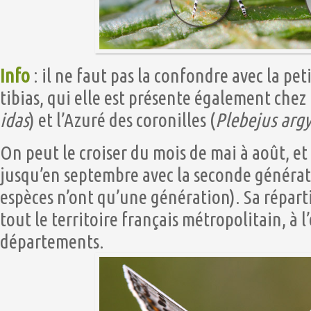
Info
: il ne faut pas la confondre avec la peti
tibias, qui elle est présente également chez
idas
) et l’Azuré des coronilles (
Plebejus ar
On peut le croiser du mois de mai à août, et
jusqu’en septembre avec la seconde générati
espèces n’ont qu’une génération). Sa réparti
tout le territoire français métropolitain, à 
départements.