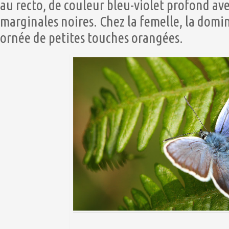
au recto, de couleur bleu-violet profond av
marginales noires. Chez la femelle, la dom
ornée de petites touches orangées.