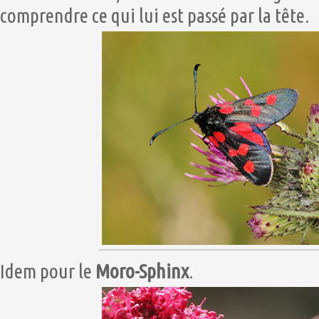
comprendre ce qui lui est passé par la tête.
Idem pour le
Moro-Sphinx
.