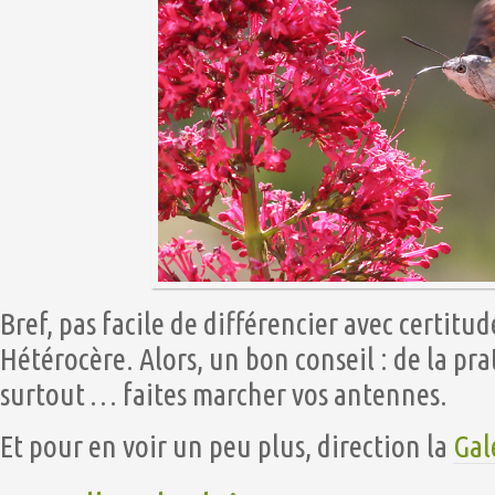
Bref, pas facile de différencier avec certit
Hétérocère. Alors, un bon conseil : de la pra
surtout … faites marcher vos antennes.
Et pour en voir un peu plus, direction la
Gal