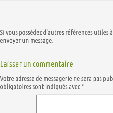
Si vous possédez d’autres références utiles à 
envoyer un message.
Laisser un commentaire
Votre adresse de messagerie ne sera pas pub
obligatoires sont indiqués avec
*