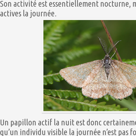
Son activité est essentiellement nocturne, 
actives la journée.
Un papillon actif la nuit est donc certaine
qu’un individu visible la journée n’est pas