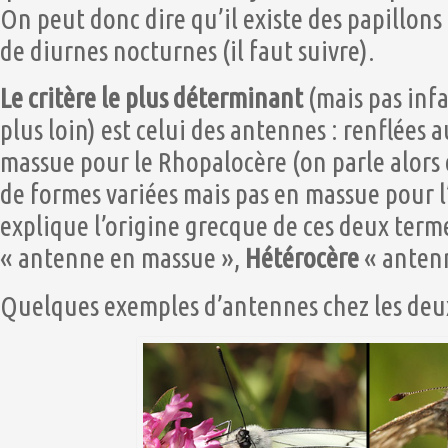
On peut donc dire qu’il existe des papillons
de diurnes nocturnes (il faut suivre).
Le critère le plus déterminant
(mais pas infa
plus loin) est celui des antennes : renflées 
massue pour le Rhopalocère (on parle alors 
de formes variées mais pas en massue pour l’
explique l’origine grecque de ces deux term
« antenne en massue »,
Hétérocère
« antenn
Quelques exemples d’antennes chez les deux