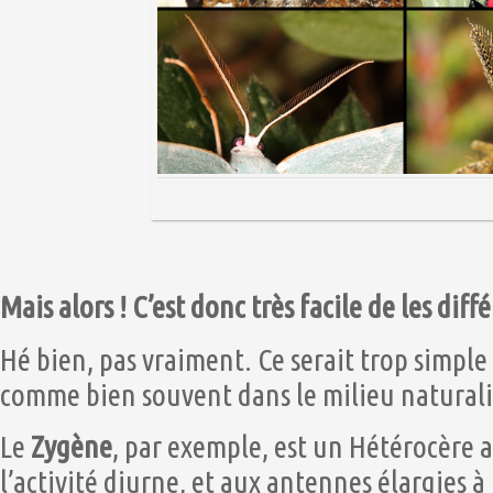
Mais alors ! C’est donc très facile de les diffé
Hé bien, pas vraiment. Ce serait trop simple ai
comme bien souvent dans le milieu naturalis
Le
Zygène
, par exemple, est un Hétérocère a
l’activité diurne, et aux antennes élargies à