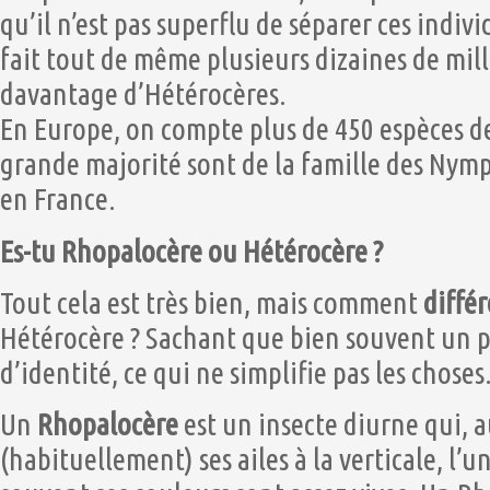
qu’il n’est pas superflu de séparer ces indivi
fait tout de même plusieurs dizaines de mil
davantage d’Hétérocères.
En Europe, on compte plus de 450 espèces d
grande majorité sont de la famille des Nym
en France.
Es-tu Rhopalocère ou Hétérocère ?
Tout cela est très bien, mais comment
diffé
Hétérocère ? Sachant que bien souvent un pa
d’identité, ce qui ne simplifie pas les choses
Un
Rhopalocère
est un insecte diurne qui, 
(habituellement) ses ailes à la verticale, l’u