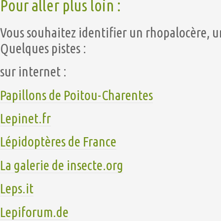
Pour aller plus loin :
Vous souhaitez identifier un rhopalocère, u
Quelques pistes :
sur internet :
Papillons de Poitou-Charentes
Lepinet.fr
Lépidoptères de France
La galerie de insecte.org
Leps.it
Lepiforum.de