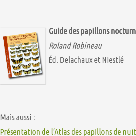
Guide des papillons nocturn
Roland Robineau
Éd. Delachaux et Niestlé
Mais aussi :
Présentation de l’Atlas des papillons de nuit