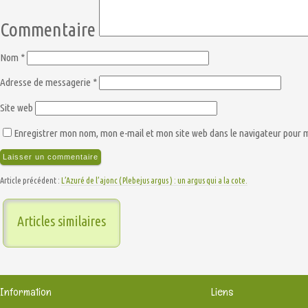
Commentaire
Nom
*
Adresse de messagerie
*
Site web
Enregistrer mon nom, mon e-mail et mon site web dans le navigateur pour
Article précédent :
L’Azuré de l’ajonc ( Plebejus argus ) : un argus qui a la cote.
Articles similaires
Information
Liens