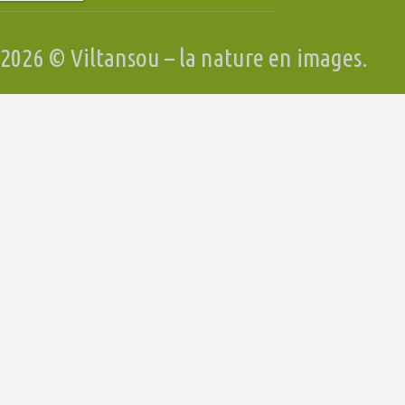
2026 © Viltansou – la nature en images.