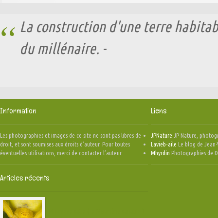
La construction d'une terre habitabl
du millénaire. -
Information
Liens
Les photographies et images de ce site ne sont pas libres de
JPNature
JP Nature, photog
droit, et sont soumises aux droits d’auteur. Pour toutes
Lavieb-aile
Le blog de Jean-
éventuelles utilisations, merci de contacter l’auteur.
Mhyrdin
Photographies de 
Articles récents
Misumena vatia ( la Misumène variable )