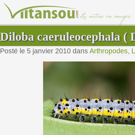
Diloba caeruleocephala ( 
Posté le 5 janvier 2010 dans
Arthropodes
,
L