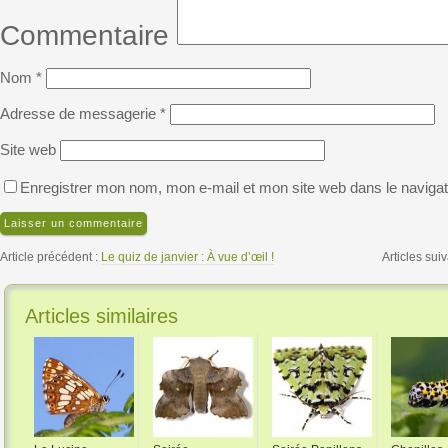
Commentaire
Nom
*
Adresse de messagerie
*
Site web
Enregistrer mon nom, mon e-mail et mon site web dans le naviga
Article précédent :
Le quiz de janvier : À vue d’œil !
Articles suiv
Articles similaires