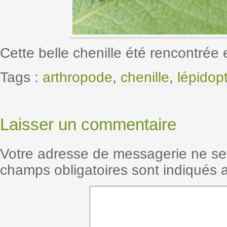
Cette belle chenille été rencontrée 
Tags :
arthropode
,
chenille
,
lépidop
Laisser un commentaire
Votre adresse de messagerie ne se
champs obligatoires sont indiqués