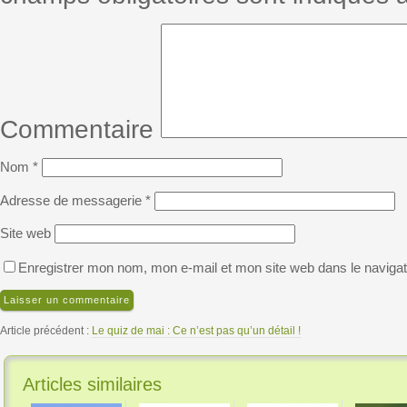
Commentaire
Nom
*
Adresse de messagerie
*
Site web
Enregistrer mon nom, mon e-mail et mon site web dans le naviga
Article précédent :
Le quiz de mai : Ce n’est pas qu’un détail !
Articles similaires