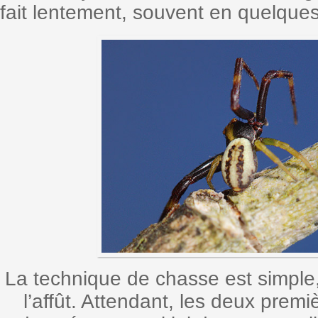
fait lentement, souvent en quelques
La technique de chasse est simple, s
l’affût. Attendant, les deux premi