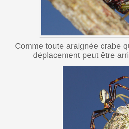
Comme toute araignée crabe qu
déplacement peut être arriè