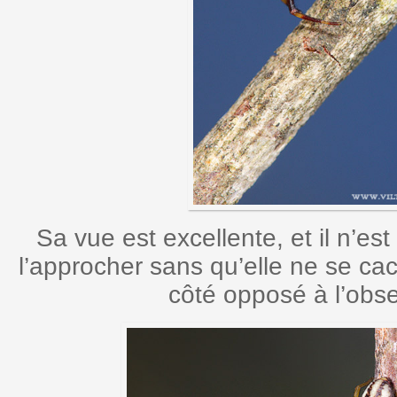
Sa vue est excellente, et il n’es
l’approcher sans qu’elle ne se ca
côté opposé à l’obse