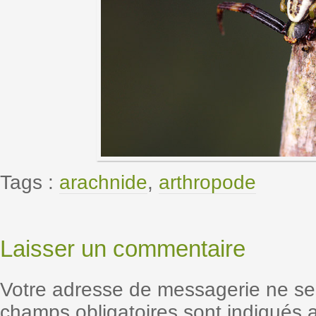
Tags :
arachnide
,
arthropode
Laisser un commentaire
Votre adresse de messagerie ne se
champs obligatoires sont indiqués