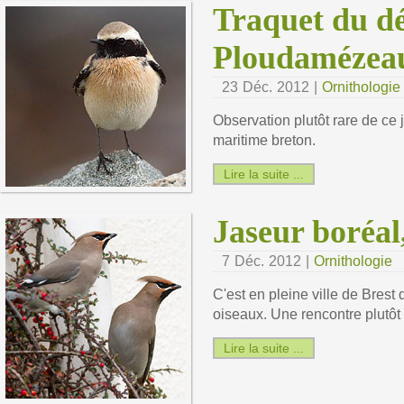
Traquet du d
Ploudamézeau
23 Déc. 2012 |
Ornithologie
Observation plutôt rare de ce 
maritime breton.
Lire la suite ...
Jaseur boréal,
7 Déc. 2012 |
Ornithologie
C'est en pleine ville de Brest
oiseaux. Une rencontre plutôt
Lire la suite ...