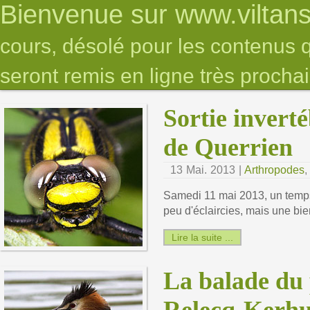
Bienvenue sur www.viltan
cours, désolé pour les contenus q
seront remis en ligne très proch
Sortie invert
de Querrien
13 Mai. 2013 |
Arthropodes
Samedi 11 mai 2013, un temp
peu d'éclaircies, mais une bi
Lire la suite ...
La balade du