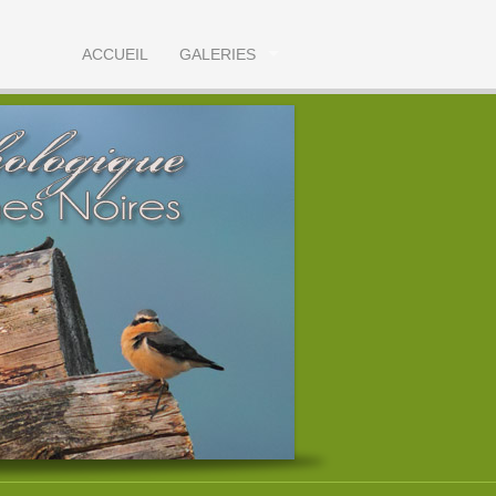
ACCUEIL
GALERIES